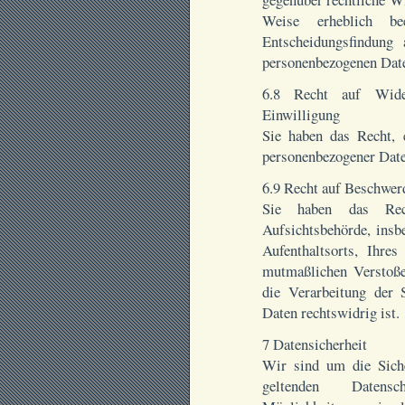
Weise erheblich beei
Entscheidungsfindung
personenbezogenen Daten
6.8 Recht auf Widerr
Einwilligung
Sie haben das Recht, 
personenbezogener Daten
6.9 Recht auf Beschwer
Sie haben das Rec
Aufsichtsbehörde, insb
Aufenthaltsorts, Ihre
mutmaßlichen Verstoße
die Verarbeitung der 
Daten rechtswidrig ist.
7 Datensicherheit
Wir sind um die Sich
geltenden Datensc