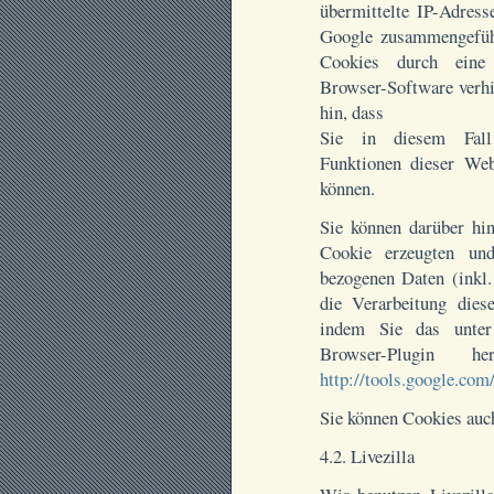
übermittelte IP-Adress
Google zusammengeführ
Cookies durch eine 
Browser-Software verhi
hin, dass
Sie in diesem Fall 
Funktionen dieser Web
können.
Sie können darüber hi
Cookie erzeugten un
bezogenen Daten (inkl.
die Verarbeitung dies
indem Sie das unter
Browser-Plugin her
http://tools.google.com
Sie können Cookies auc
4.2. Livezilla