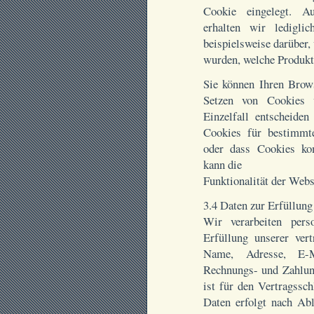
Cookie eingelegt. A
erhalten wir lediglic
beispielsweise darüber,
wurden, welche Produkt
Sie können Ihren Brows
Setzen von Cookies 
Einzelfall entscheid
Cookies für bestimmte
oder dass Cookies ko
kann die
Funktionalität der Webs
3.4 Daten zur Erfüllung 
Wir verarbeiten pers
Erfüllung unserer vert
Name, Adresse, E-Ma
Rechnungs- und Zahlun
ist für den Vertragssc
Daten erfolgt nach Abl